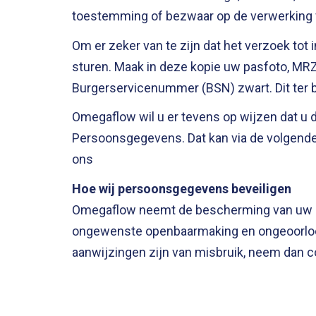
toestemming of bezwaar op de verwerking
Om er zeker van te zijn dat het verzoek tot
sturen. Maak in deze kopie uw pasfoto, M
Burgerservicenummer (BSN) zwart. Dit ter 
Omegaflow wil u er tevens op wijzen dat u de
Persoonsgegevens. Dat kan via de volgende 
ons
Hoe wij persoonsgegevens beveiligen
Omegaflow neemt de bescherming van uw g
ongewenste openbaarmaking en ongeoorloofde
aanwijzingen zijn van misbruik, neem dan c