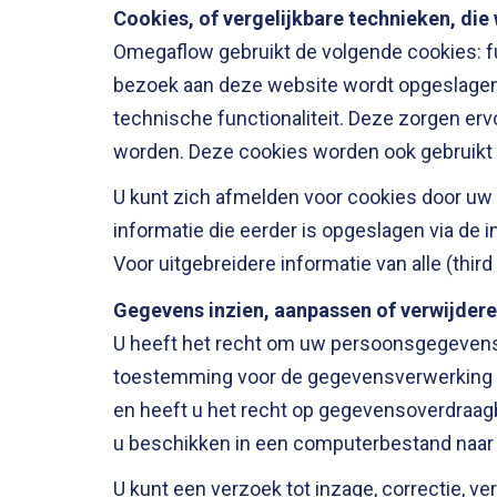
Cookies, of vergelijkbare technieken, die 
Omegaflow gebruikt de volgende cookies: fun
bezoek aan deze website wordt opgeslagen 
technische functionaliteit. Deze zorgen er
worden. Deze cookies worden ook gebruikt 
U kunt zich afmelden voor cookies door uw i
informatie die eerder is opgeslagen via de 
Voor uitgebreidere informatie van alle (thi
Gegevens inzien, aanpassen of verwijder
U heeft het recht om uw persoonsgegevens i
toestemming voor de gegevensverwerking 
en heeft u het recht op gegevensoverdraagb
u beschikken in een computerbestand naar 
U kunt een verzoek tot inzage, correctie, 