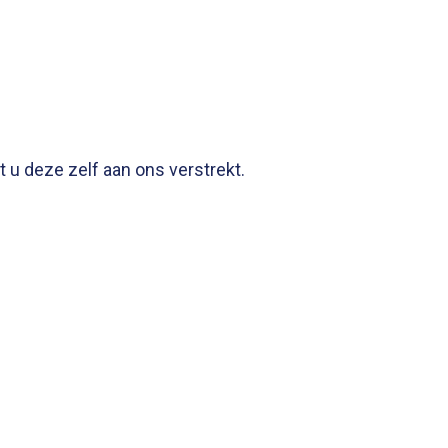
u deze zelf aan ons verstrekt.