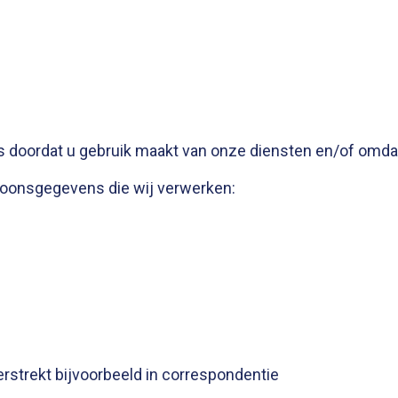
oordat u gebruik maakt van onze diensten en/of omdat 
rsoonsgegevens die wij verwerken:
rstrekt bijvoorbeeld in correspondentie