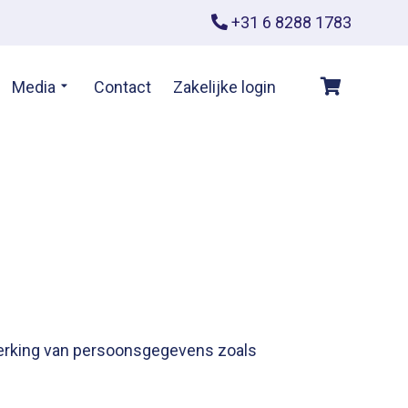
+31 6 8288 1783
Media
Contact
Zakelijke login
rwerking van persoonsgegevens zoals