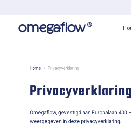
Ho
Home
»
Privacyverklaring
Privacyverklarin
Omegaflow, gevestigd aan Europalaan 400 – 
weergegeven in deze privacyverklaring.