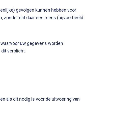
ienlijke) gevolgen kunnen hebben voor
, zonder dat daar een mens (bijvoorbeeld
en waarvoor uw gegevens worden
it verplicht.
als dit nodig is voor de uitvoering van