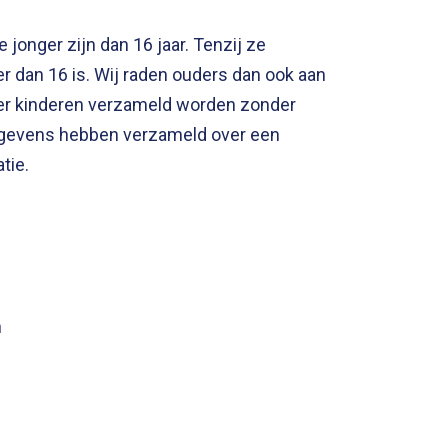
jonger zijn dan 16 jaar. Tenzij ze
 dan 16 is. Wij raden ouders dan ook aan
over kinderen verzameld worden zonder
gegevens hebben verzameld over een
tie.
n