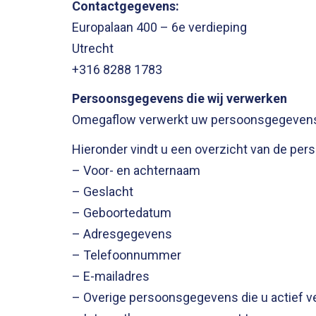
Contactgegevens:
Europalaan 400 – 6e verdieping
Utrecht
+316 8288 1783
Persoonsgegevens die wij verwerken
Omegaflow verwerkt uw persoonsgegevens d
Hieronder vindt u een overzicht van de pe
– Voor- en achternaam
– Geslacht
– Geboortedatum
– Adresgegevens
– Telefoonnummer
– E-mailadres
– Overige persoonsgegevens die u actief ve