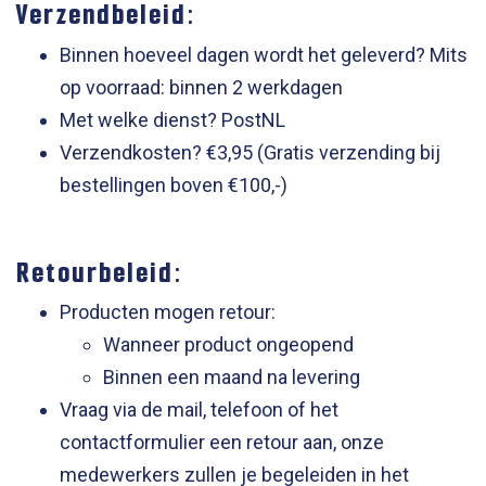
Verzendbeleid:
Binnen hoeveel dagen wordt het geleverd? Mits
op voorraad: binnen 2 werkdagen
Met welke dienst? PostNL
Verzendkosten? €3,95 (Gratis verzending bij
bestellingen boven €100,-)
Retourbeleid:
Producten mogen retour:
Wanneer product ongeopend
Binnen een maand na levering
Vraag via de mail, telefoon of het
contactformulier een retour aan, onze
medewerkers zullen je begeleiden in het