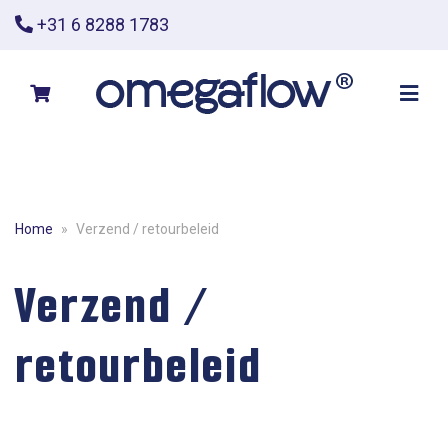
+31 6 8288 1783
Home
»
Verzend / retourbeleid
Verzend /
retourbeleid