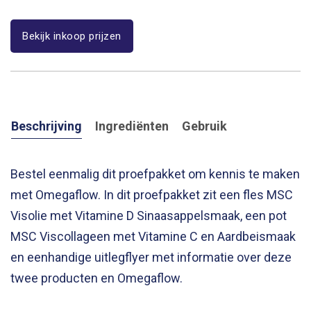
Bekijk inkoop prijzen
Beschrijving
Ingrediënten
Gebruik
Bestel eenmalig dit proefpakket om kennis te maken
met Omegaflow. In dit proefpakket zit een fles MSC
Visolie met Vitamine D Sinaasappelsmaak, een pot
MSC Viscollageen met Vitamine C en Aardbeismaak
en eenhandige uitlegflyer met informatie over deze
twee producten en Omegaflow.