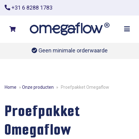
+31 6 8288 1783
Geen minimale orderwaarde
Home
»
Onze producten
»
Proefpakket Omegaflow
Proefpakket
Omegaflow